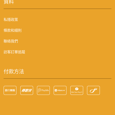
資料
私隱政策
條款和細則
聯絡我們
訪客訂單追蹤
付款方法