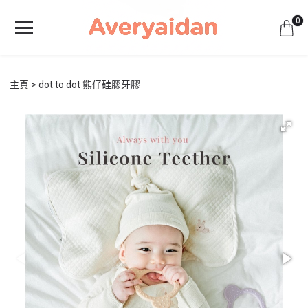
0
主頁
dot to dot 熊仔硅膠牙膠